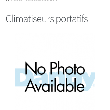
Climatiseurs portatifs