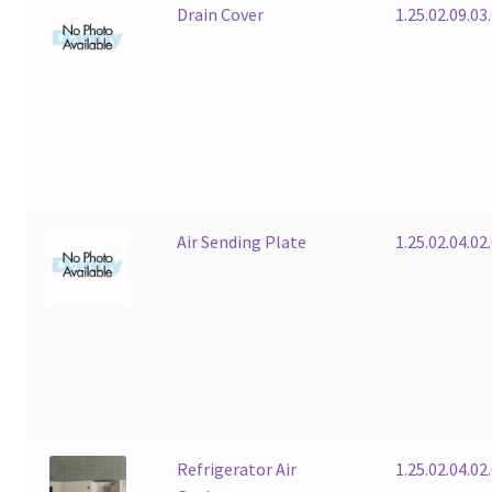
Drain Cover
1.25.02.09.03
Air Sending Plate
1.25.02.04.02
Refrigerator Air
1.25.02.04.02