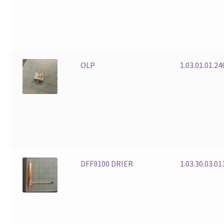
OLP
1.03.01.01.24
DFF9100 DRIER
1.03.30.03.01