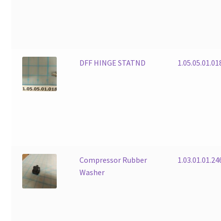
DFF HINGE STATND
1.05.05.01.01
Compressor Rubber
1.03.01.01.2
Washer