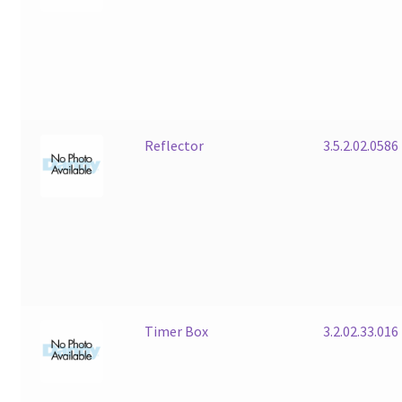
Reflector
3.5.2.02.0586
Timer Box
3.2.02.33.016