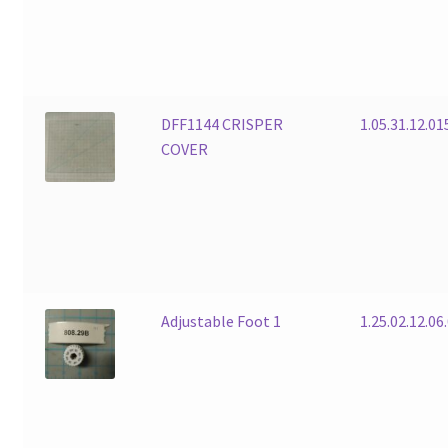
DFF1144 CRISPER
1.05.31.12.01
COVER
Adjustable Foot 1
1.25.02.12.06