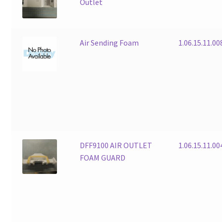
Outlet
Air Sending Foam
1.06.15.11.00
DFF9100 AIR OUTLET
1.06.15.11.00
FOAM GUARD