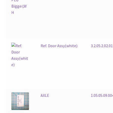
Ref. Door Assy(white)
3.2.05.2.02.0
AXLE
1.05.05.09.00