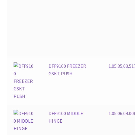
DFF9100 FREEZER
1.05.35.03.51
GSKT PUSH
DFF9100 MIDDLE
1.05.06.04.00
HINGE