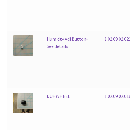
Humidty Adj Button-
1.02.09.02.02
See details
DUF WHEEL
1.02.09.02.01