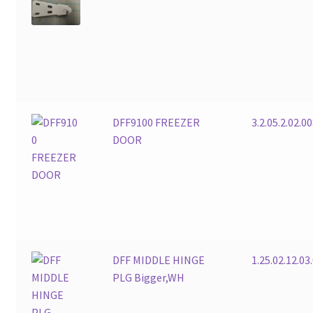
DFF9100 FREEZER
3.2.05.2.02.0
DOOR
DFF MIDDLE HINGE
1.25.02.12.03
PLG Bigger,WH