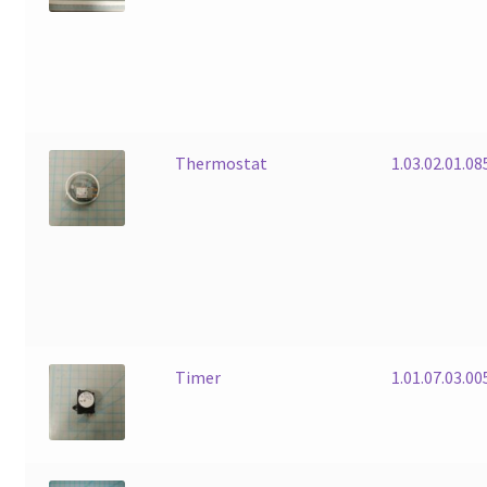
Thermostat
1.03.02.01.08
Timer
1.01.07.03.00