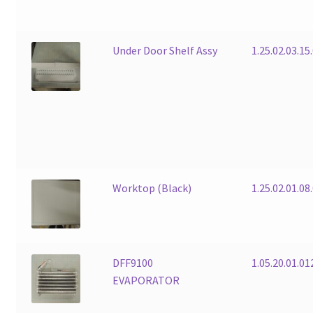
Under Door Shelf Assy
1.25.02.03.15
Worktop (Black)
1.25.02.01.08
DFF9100
1.05.20.01.01
EVAPORATOR