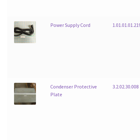
Power Supply Cord
1.01.01.01.2
Condenser Protective
3.2.02.30.008
Plate