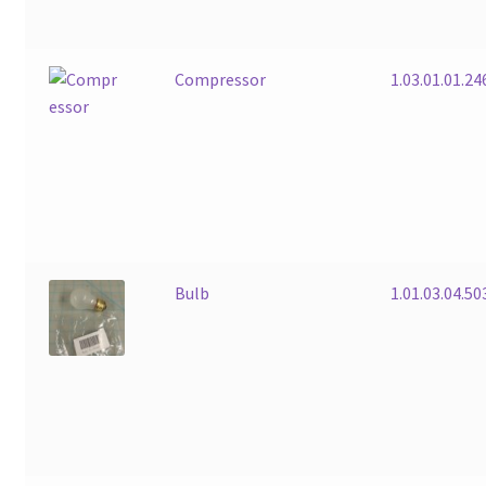
Compressor
1.03.01.01.24
Bulb
1.01.03.04.50