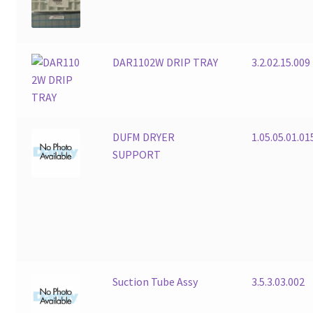
DAR1102W DRIP TRAY
3.2.02.15.009
DUFM DRYER
1.05.05.01.01
SUPPORT
Suction Tube Assy
3.5.3.03.002