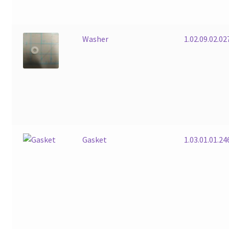
Washer
1.02.09.02.02
Gasket
1.03.01.01.24