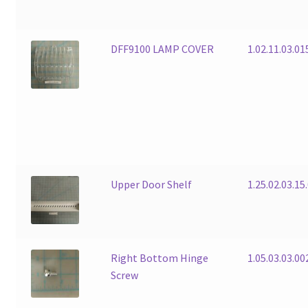
DFF9100 LAMP COVER
1.02.11.03.01
Upper Door Shelf
1.25.02.03.15
Right Bottom Hinge
1.05.03.03.00
Screw